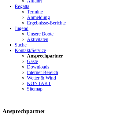
Anfahrt
Regatta
Termine
Anmeldung
Ergebnisse-Berichte
Jugend
Unsere Boote
Aktivitäten
Suche
Kontakt/Service
Ansprechpartner
Gäste
Downloads
Interner Bereich
Wetter & Wind
KONTAKT
Sitemap
Ansprechpartner