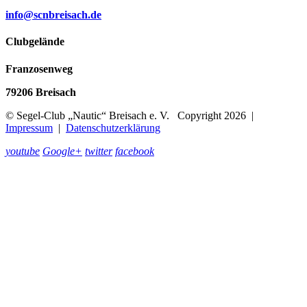
info@scnbreisach.de
Clubgelände
Franzosenweg
79206 Breisach
© Segel-Club „Nautic“ Breisach e. V. Copyright 2026 |
Impressum
|
Datenschutzerklärung
youtube
Google+
twitter
facebook