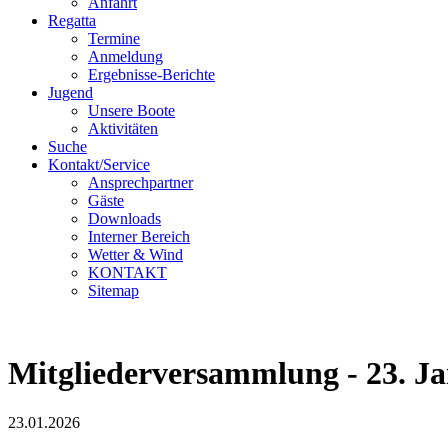
Anfahrt
Regatta
Termine
Anmeldung
Ergebnisse-Berichte
Jugend
Unsere Boote
Aktivitäten
Suche
Kontakt/Service
Ansprechpartner
Gäste
Downloads
Interner Bereich
Wetter & Wind
KONTAKT
Sitemap
Mitgliederversammlung - 23. Ja
23.01.2026