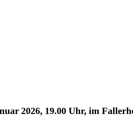
nuar 2026, 19.00 Uhr, im Fallerh