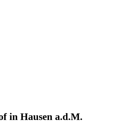
of in Hausen a.d.M.