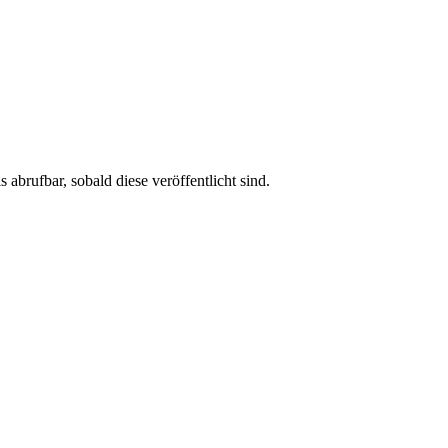
brufbar, sobald diese veröffentlicht sind.