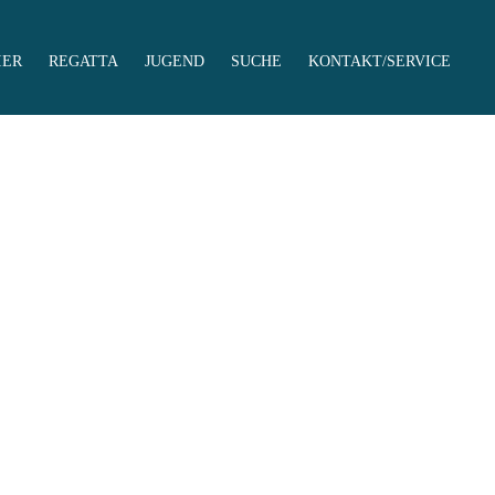
IER
REGATTA
JUGEND
SUCHE
KONTAKT/SERVICE