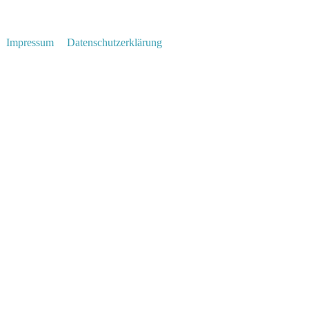
 |
Impressum
|
Datenschutzerklärung