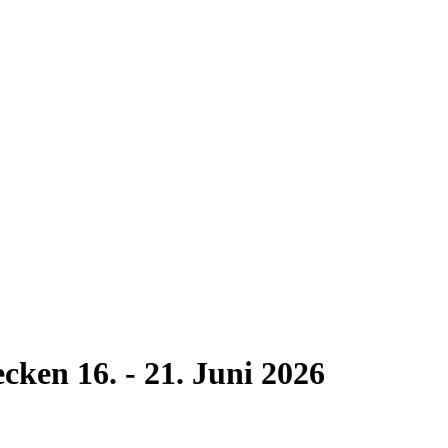
en 16. - 21. Juni 2026